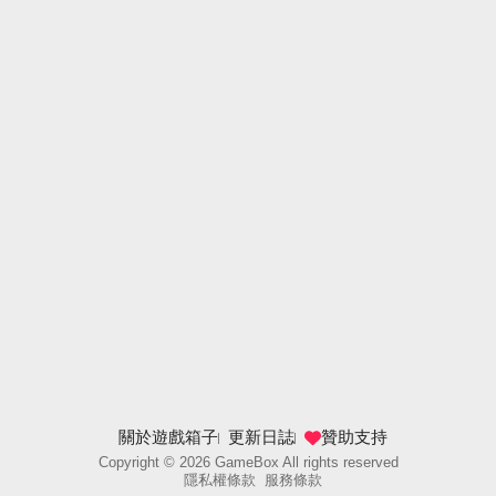
關於遊戲箱子
更新日誌
贊助支持
Copyright ©
2026
GameBox All rights reserved
隱私權條款
服務條款